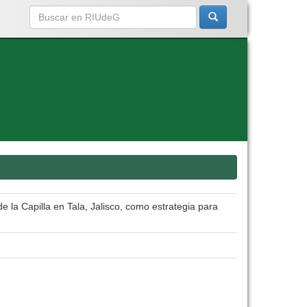
 la Capilla en Tala, Jalisco, como estrategia para