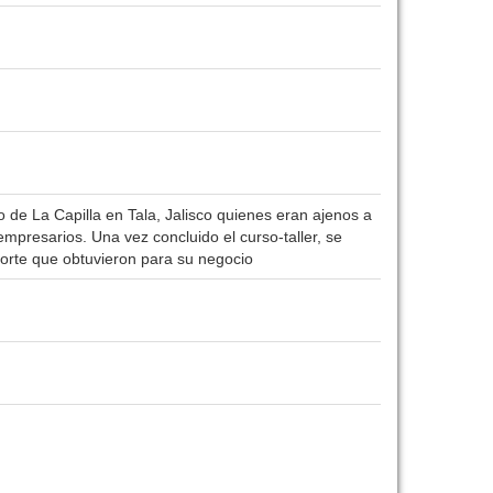
 de La Capilla en Tala, Jalisco quienes eran ajenos a
empresarios. Una vez concluido el curso-taller, se
porte que obtuvieron para su negocio