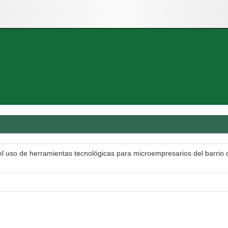
l uso de herramientas tecnológicas para microempresarios del barrio de