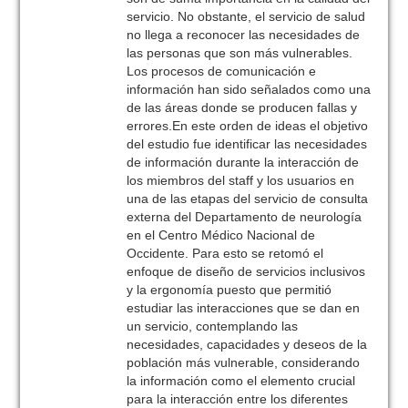
servicio. No obstante, el servicio de salud
no llega a reconocer las necesidades de
las personas que son más vulnerables.
Los procesos de comunicación e
información han sido señalados como una
de las áreas donde se producen fallas y
errores.En este orden de ideas el objetivo
del estudio fue identificar las necesidades
de información durante la interacción de
los miembros del staff y los usuarios en
una de las etapas del servicio de consulta
externa del Departamento de neurología
en el Centro Médico Nacional de
Occidente. Para esto se retomó el
enfoque de diseño de servicios inclusivos
y la ergonomía puesto que permitió
estudiar las interacciones que se dan en
un servicio, contemplando las
necesidades, capacidades y deseos de la
población más vulnerable, considerando
la información como el elemento crucial
para la interacción entre los diferentes