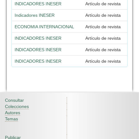
INDICADORES INESER
Artículo de revista
Indicadores INESER
Artículo de revista
ECONOMIA INTERNACIONAL
Artículo de revista
INDICADORES INESER
Artículo de revista
INDICADORES INESER
Artículo de revista
INDICADORES INESER
Artículo de revista
Consultar
Colecciones
Autores
Temas
Publicar