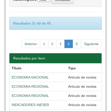
Resultados 31-40 de 45.
Anterior
1
2
3
4
5
Siguiente
Resultados por ítem:
Título
Tipo
ECONOMIA NACIONAL
Artículo de revista
ECONOMIA REGIONAL
Artículo de revista
ECONOMIA REGIONAL
Artículo de revista
INDICADORES INESER
Artículo de revista