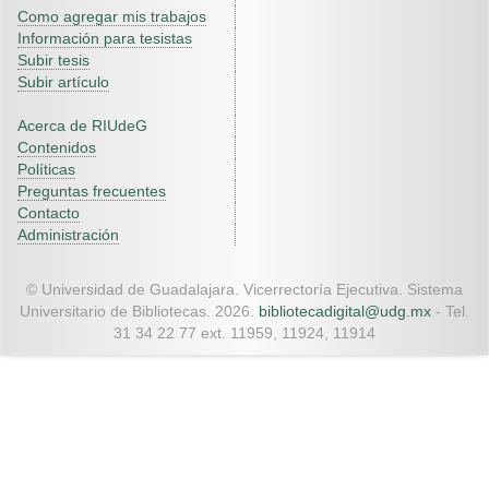
Como agregar mis trabajos
Información para tesistas
Subir tesis
Subir artículo
Acerca de RIUdeG
Contenidos
Políticas
Preguntas frecuentes
Contacto
Administración
© Universidad de Guadalajara. Vicerrectoría Ejecutiva. Sistema
Universitario de Bibliotecas. 2026.
bibliotecadigital@udg.mx
- Tel.
31 34 22 77 ext. 11959, 11924, 11914