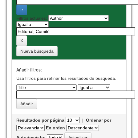
Filtros actuales:
Nueva búsqueda
Añadir filtros:
Usa filtros para refinar los resultados de búsqueda.
Resultados por página
|
Ordenar por
En orden
Autor/registro