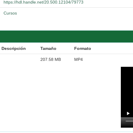
https://hdl.handle.net/20.500.12104/79773
Cursos
Descripción
Tamaño
Formato
207.58 MB
MP4