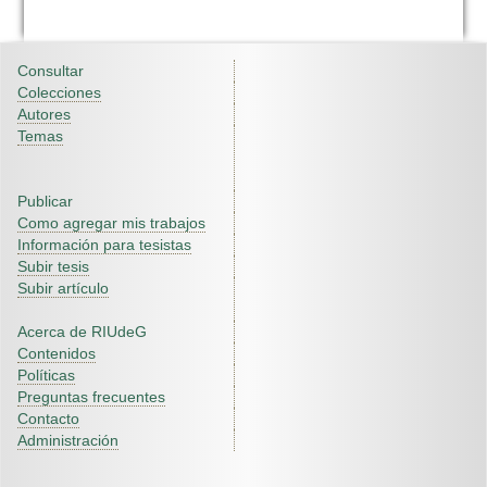
Consultar
Colecciones
Autores
Temas
Publicar
Como agregar mis trabajos
Información para tesistas
Subir tesis
Subir artículo
Acerca de RIUdeG
Contenidos
Políticas
Preguntas frecuentes
Contacto
Administración