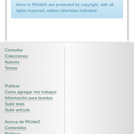
Items in RIUdeG are protected by copyright, with all
rights reserved, unless otherwise indicated.
Consultar
Colecciones
Autores
Temas
Publicar
Como agregar mis trabajos
Información para tesistas
Subir tesis
Subir artículo
Acerca de RIUdeG
Contenidos
Políticas