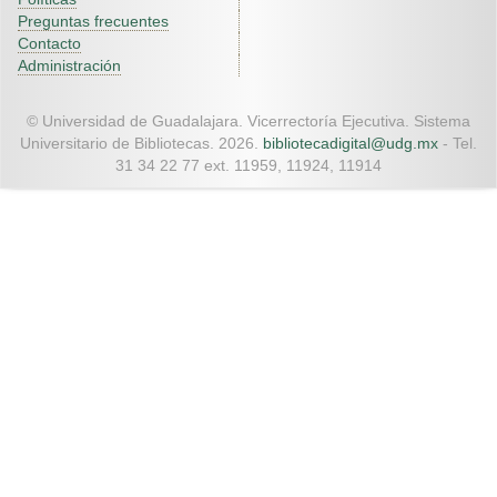
Preguntas frecuentes
Contacto
Administración
© Universidad de Guadalajara. Vicerrectoría Ejecutiva. Sistema
Universitario de Bibliotecas. 2026.
bibliotecadigital@udg.mx
- Tel.
31 34 22 77 ext. 11959, 11924, 11914