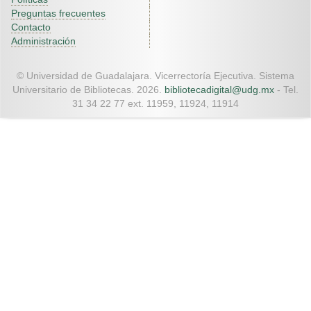
Preguntas frecuentes
Contacto
Administración
© Universidad de Guadalajara. Vicerrectoría Ejecutiva. Sistema
Universitario de Bibliotecas. 2026.
bibliotecadigital@udg.mx
- Tel.
31 34 22 77 ext. 11959, 11924, 11914