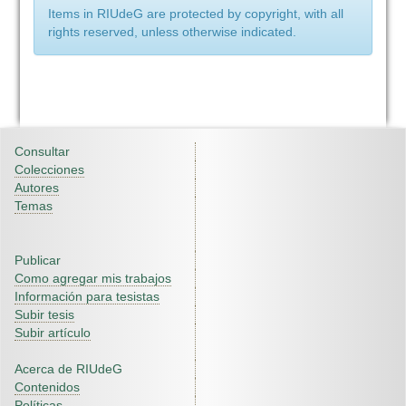
Items in RIUdeG are protected by copyright, with all
rights reserved, unless otherwise indicated.
Consultar
Colecciones
Autores
Temas
Publicar
Como agregar mis trabajos
Información para tesistas
Subir tesis
Subir artículo
Acerca de RIUdeG
Contenidos
Políticas