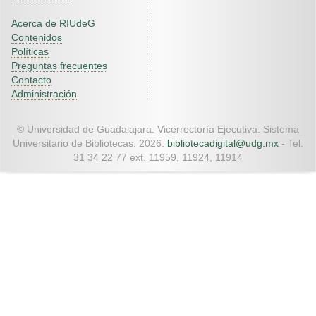
Acerca de RIUdeG
Contenidos
Políticas
Preguntas frecuentes
Contacto
Administración
© Universidad de Guadalajara. Vicerrectoría Ejecutiva. Sistema
Universitario de Bibliotecas. 2026.
bibliotecadigital@udg.mx
- Tel.
31 34 22 77 ext. 11959, 11924, 11914