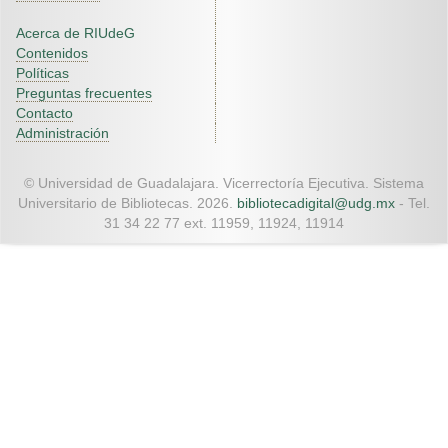
Acerca de RIUdeG
Contenidos
Políticas
Preguntas frecuentes
Contacto
Administración
© Universidad de Guadalajara. Vicerrectoría Ejecutiva. Sistema
Universitario de Bibliotecas. 2026.
bibliotecadigital@udg.mx
- Tel.
31 34 22 77 ext. 11959, 11924, 11914