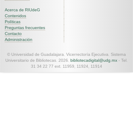
Acerca de RIUdeG
Contenidos
Políticas
Preguntas frecuentes
Contacto
Administración
© Universidad de Guadalajara. Vicerrectoría Ejecutiva. Sistema
Universitario de Bibliotecas. 2026.
bibliotecadigital@udg.mx
- Tel.
31 34 22 77 ext. 11959, 11924, 11914