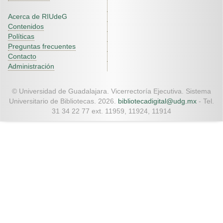
Acerca de RIUdeG
Contenidos
Políticas
Preguntas frecuentes
Contacto
Administración
© Universidad de Guadalajara. Vicerrectoría Ejecutiva. Sistema
Universitario de Bibliotecas. 2026.
bibliotecadigital@udg.mx
- Tel.
31 34 22 77 ext. 11959, 11924, 11914