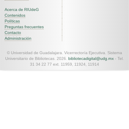
Acerca de RIUdeG
Contenidos
Políticas
Preguntas frecuentes
Contacto
Administración
© Universidad de Guadalajara. Vicerrectoría Ejecutiva. Sistema
Universitario de Bibliotecas. 2026.
bibliotecadigital@udg.mx
- Tel.
31 34 22 77 ext. 11959, 11924, 11914