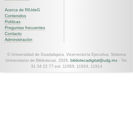
Acerca de RIUdeG
Contenidos
Políticas
Preguntas frecuentes
Contacto
Administración
© Universidad de Guadalajara. Vicerrectoría Ejecutiva. Sistema
Universitario de Bibliotecas. 2026.
bibliotecadigital@udg.mx
- Tel.
31 34 22 77 ext. 11959, 11924, 11914