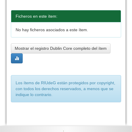
Ficheros en este ítem:
No hay ficheros asociados a este ítem.
Mostrar el registro Dublin Core completo del ítem
Los ítems de RIUdeG están protegidos por copyright,
con todos los derechos reservados, a menos que se
indique lo contrario.