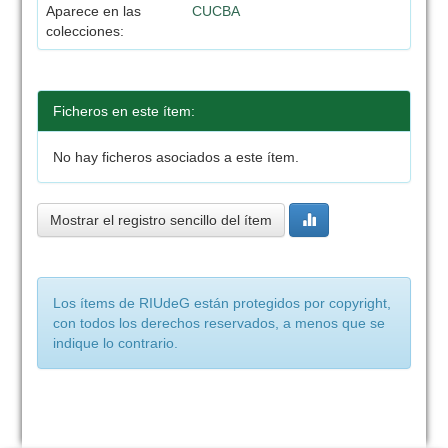
Aparece en las
CUCBA
colecciones:
Ficheros en este ítem:
No hay ficheros asociados a este ítem.
Mostrar el registro sencillo del ítem
Los ítems de RIUdeG están protegidos por copyright,
con todos los derechos reservados, a menos que se
indique lo contrario.