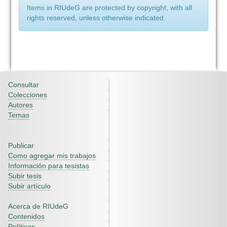
Items in RIUdeG are protected by copyright, with all
rights reserved, unless otherwise indicated.
Consultar
Colecciones
Autores
Temas
Publicar
Como agregar mis trabajos
Información para tesistas
Subir tesis
Subir artículo
Acerca de RIUdeG
Contenidos
Políticas