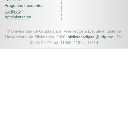
Preguntas frecuentes
Contacto
Administración
© Universidad de Guadalajara. Vicerrectoría Ejecutiva. Sistema
Universitario de Bibliotecas. 2026.
bibliotecadigital@udg.mx
- Tel.
31 34 22 77 ext. 11959, 11924, 11914