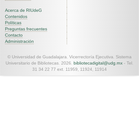
Acerca de RIUdeG
Contenidos
Políticas
Preguntas frecuentes
Contacto
Administración
© Universidad de Guadalajara. Vicerrectoría Ejecutiva. Sistema
Universitario de Bibliotecas. 2026.
bibliotecadigital@udg.mx
- Tel.
31 34 22 77 ext. 11959, 11924, 11914