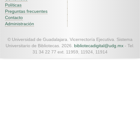
Políticas
Preguntas frecuentes
Contacto
Administración
© Universidad de Guadalajara. Vicerrectoría Ejecutiva. Sistema
Universitario de Bibliotecas. 2026.
bibliotecadigital@udg.mx
- Tel.
31 34 22 77 ext. 11959, 11924, 11914