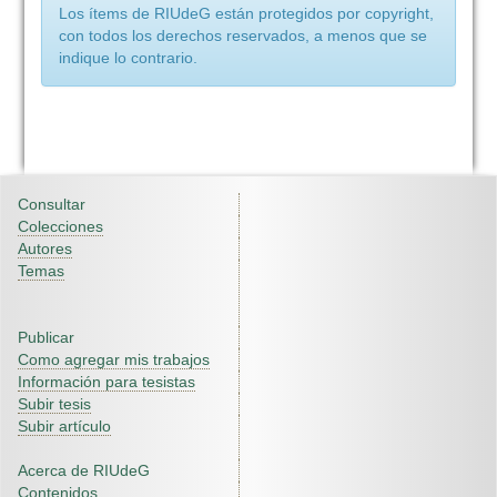
Los ítems de RIUdeG están protegidos por copyright,
con todos los derechos reservados, a menos que se
indique lo contrario.
Consultar
Colecciones
Autores
Temas
Publicar
Como agregar mis trabajos
Información para tesistas
Subir tesis
Subir artículo
Acerca de RIUdeG
Contenidos