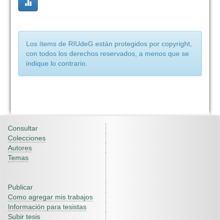
Los ítems de RIUdeG están protegidos por copyright,
con todos los derechos reservados, a menos que se
indique lo contrario.
Consultar
Colecciones
Autores
Temas
Publicar
Como agregar mis trabajos
Información para tesistas
Subir tesis