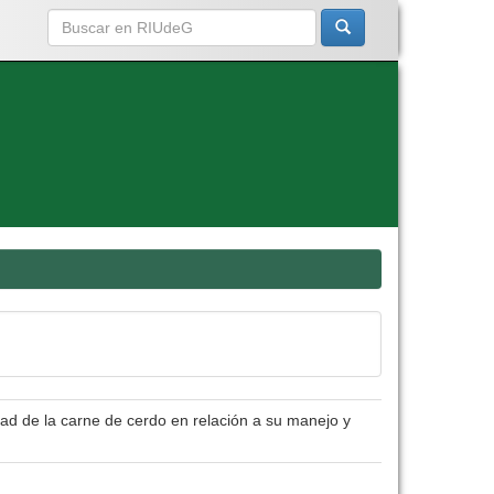
dad de la carne de cerdo en relación a su manejo y