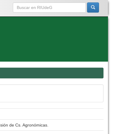
isión de Cs. Agronómicas.