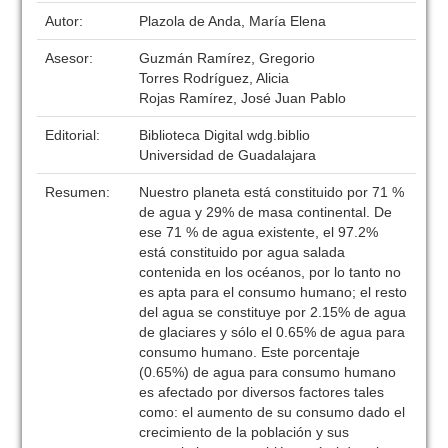
Autor:
Plazola de Anda, María Elena
Asesor:
Guzmán Ramírez, Gregorio
Torres Rodríguez, Alicia
Rojas Ramírez, José Juan Pablo
Editorial:
Biblioteca Digital wdg.biblio
Universidad de Guadalajara
Resumen:
Nuestro planeta está constituido por 71 %
de agua y 29% de masa continental. De
ese 71 % de agua existente, el 97.2%
está constituido por agua salada
contenida en los océanos, por lo tanto no
es apta para el consumo humano; el resto
del agua se constituye por 2.15% de agua
de glaciares y sólo el 0.65% de agua para
consumo humano. Este porcentaje
(0.65%) de agua para consumo humano
es afectado por diversos factores tales
como: el aumento de su consumo dado el
crecimiento de la población y sus