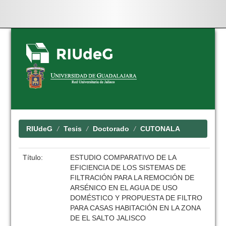
Skip
navigation
RIUdeG
Tesis
Doctorado
CUTONALA
Título:
ESTUDIO COMPARATIVO DE LA
EFICIENCIA DE LOS SISTEMAS DE
FILTRACIÓN PARA LA REMOCIÓN DE
ARSÉNICO EN EL AGUA DE USO
DOMÉSTICO Y PROPUESTA DE FILTRO
PARA CASAS HABITACIÓN EN LA ZONA
DE EL SALTO JALISCO