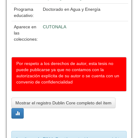
Programa
Doctorado en Agua y Energía
educativo:
Aparece en
CUTONALA
las
colecciones:
Por respeto a los derechos de autor, esta tesis no
puede publicarse ya que no contamos con la
autorización explícita de su autor o se cuenta con un
convenio de confidencialidad
Mostrar el registro Dublin Core completo del ítem