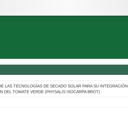
DE LAS TECNOLOGÍAS DE SECADO SOLAR PARA SU INTEGRACIÓN
N DEL TOMATE VERDE (PHYSALIS IXOCARPA BROT)