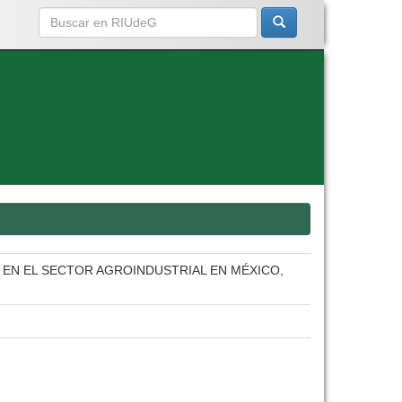
 EN EL SECTOR AGROINDUSTRIAL EN MÉXICO,