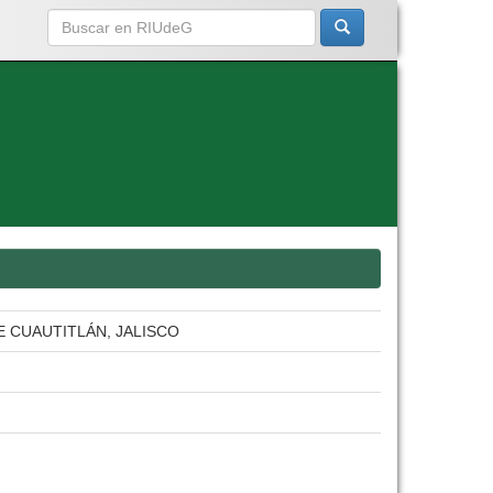
E CUAUTITLÁN, JALISCO