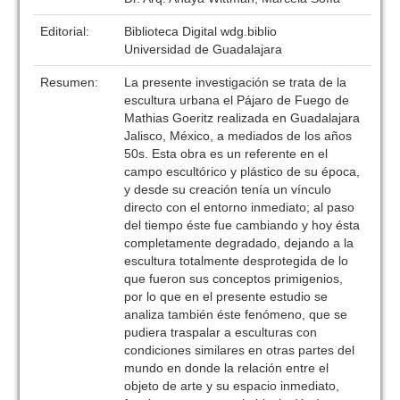
Editorial:
Biblioteca Digital wdg.biblio
Universidad de Guadalajara
Resumen:
La presente investigación se trata de la
escultura urbana el Pájaro de Fuego de
Mathias Goeritz realizada en Guadalajara
Jalisco, México, a mediados de los años
50s. Esta obra es un referente en el
campo escultórico y plástico de su época,
y desde su creación tenía un vínculo
directo con el entorno inmediato; al paso
del tiempo éste fue cambiando y hoy ésta
completamente degradado, dejando a la
escultura totalmente desprotegida de lo
que fueron sus conceptos primigenios,
por lo que en el presente estudio se
analiza también éste fenómeno, que se
pudiera traspalar a esculturas con
condiciones similares en otras partes del
mundo en donde la relación entre el
objeto de arte y su espacio inmediato,