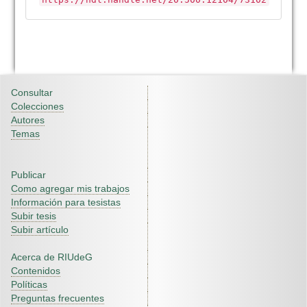
Consultar
Colecciones
Autores
Temas
Publicar
Como agregar mis trabajos
Información para tesistas
Subir tesis
Subir artículo
Acerca de RIUdeG
Contenidos
Políticas
Preguntas frecuentes