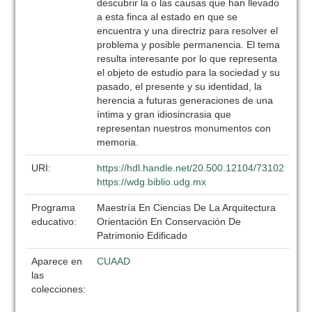
descubrir la o las causas que han llevado
a esta finca al estado en que se
encuentra y una directriz para resolver el
problema y posible permanencia. El tema
resulta interesante por lo que representa
el objeto de estudio para la sociedad y su
pasado, el presente y su identidad, la
herencia a futuras generaciones de una
íntima y gran idiosincrasia que
representan nuestros monumentos con
memoria.
URI:
https://hdl.handle.net/20.500.12104/73102
https://wdg.biblio.udg.mx
Programa
Maestría En Ciencias De La Arquitectura
educativo:
Orientación En Conservación De
Patrimonio Edificado
Aparece en
CUAAD
las
colecciones: