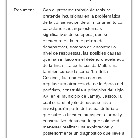
Resumen:
Con el presente trabajo de tesis se
pretende incursionar en la problemática
de la conservación de un monumento con
características arquitectónicas
significativas de su época, que se
encuentra en latente peligro de
desaparecer, tratando de encontrar a
nivel de respuestas, las posibles causas
que han influido en el deterioro acelerado
de la finca . La ex-hacienda Maltaraña
también conocida como "La Bella
Cristina", fue una casa con una
arquitectura afrancesada de la época del
porfiriato, construida a principios del siglo
XX, en el municipio de Jamay, Jalisco, la
cual será el objeto de estudio. Esta
investigación parte del actual deterioro
que sufre la finca en su aspecto formal y
constructivo, destacando que solo será
menester realizar una exploración y
posteriormente un diagnostico que lleve a