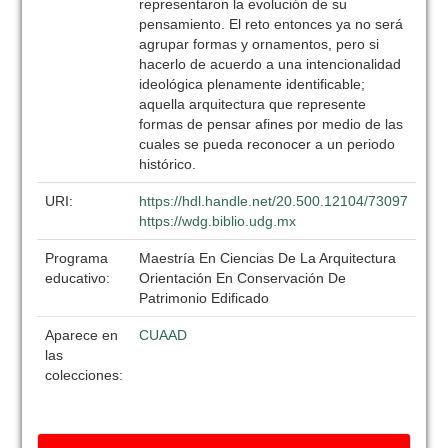
representaron la evolución de su
pensamiento. El reto entonces ya no será
agrupar formas y ornamentos, pero si
hacerlo de acuerdo a una intencionalidad
ideológica plenamente identificable;
aquella arquitectura que represente
formas de pensar afines por medio de las
cuales se pueda reconocer a un periodo
histórico.
URI:
https://hdl.handle.net/20.500.12104/73097
https://wdg.biblio.udg.mx
Programa
Maestría En Ciencias De La Arquitectura
educativo:
Orientación En Conservación De
Patrimonio Edificado
Aparece en
CUAAD
las
colecciones: