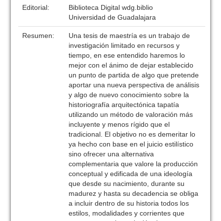
Editorial:
Biblioteca Digital wdg.biblio
Universidad de Guadalajara
Resumen:
Una tesis de maestría es un trabajo de
investigación limitado en recursos y
tiempo, en ese entendido haremos lo
mejor con el ánimo de dejar establecido
un punto de partida de algo que pretende
aportar una nueva perspectiva de análisis
y algo de nuevo conocimiento sobre la
historiografía arquitectónica tapatía
utilizando un método de valoración más
incluyente y menos rígido que el
tradicional. El objetivo no es demeritar lo
ya hecho con base en el juicio estilístico
sino ofrecer una alternativa
complementaria que valore la producción
conceptual y edificada de una ideología
que desde su nacimiento, durante su
madurez y hasta su decadencia se obliga
a incluir dentro de su historia todos los
estilos, modalidades y corrientes que