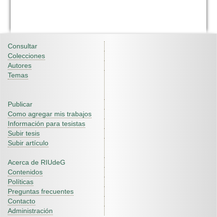
Consultar
Colecciones
Autores
Temas
Publicar
Como agregar mis trabajos
Información para tesistas
Subir tesis
Subir artículo
Acerca de RIUdeG
Contenidos
Políticas
Preguntas frecuentes
Contacto
Administración