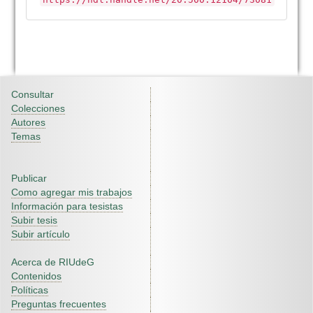
Consultar
Colecciones
Autores
Temas
Publicar
Como agregar mis trabajos
Información para tesistas
Subir tesis
Subir artículo
Acerca de RIUdeG
Contenidos
Políticas
Preguntas frecuentes