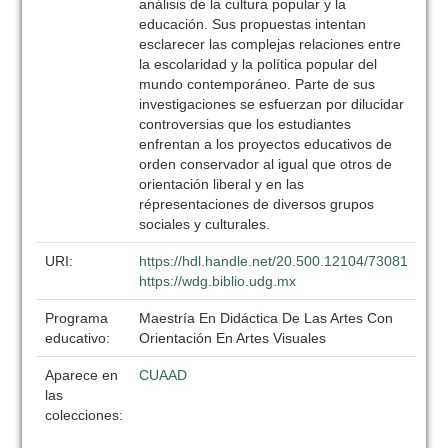
análisis de la cultura popular y la
educación. Sus propuestas intentan
esclarecer las complejas relaciones entre
la escolaridad y la política popular del
mundo contemporáneo. Parte de sus
investigaciones se esfuerzan por dilucidar
controversias que los estudiantes
enfrentan a los proyectos educativos de
orden conservador al igual que otros de
orientación liberal y en las
répresentaciones de diversos grupos
sociales y culturales.
URI:
https://hdl.handle.net/20.500.12104/73081
https://wdg.biblio.udg.mx
Programa
Maestría En Didáctica De Las Artes Con
educativo:
Orientación En Artes Visuales
Aparece en
CUAAD
las
colecciones: