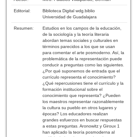
Editorial:
Biblioteca Digital wdg.biblio
Universidad de Guadalajara
Resumen:
Estudios en los campos de la educación,
de la sociología y la teoría literaria
abordan temas sociales y culturales en
términos parecidos a los que se usan
para comentar el arte posmoderno. Así, la
problemática de la representación puede
conducir a preguntas como las siguientes.
¿Por qué suponemos de entrada que el
currículo representa el conocimiento?
¿Qué repercusiones tiene el currículo y la
formación institucional sobre el
conocimiento que representa? ¿Pueden
los maestros representar razonablemente
la cultura su pueblo en otros lugares y
épocas? Los educadores realizan
grandes esfuerzos en buscar respuestas
a estas preguntas. Aronowitz y Giroux 1
han aplicado la teoría posmoderna al