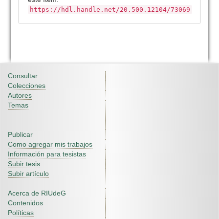
https://hdl.handle.net/20.500.12104/73069
Consultar
Colecciones
Autores
Temas
Publicar
Como agregar mis trabajos
Información para tesistas
Subir tesis
Subir artículo
Acerca de RIUdeG
Contenidos
Políticas