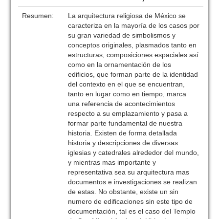
Resumen:
La arquitectura religiosa de México se
caracteriza en la mayoría de los casos por
su gran variedad de simbolismos y
conceptos originales, plasmados tanto en
estructuras, composiciones espaciales así
como en la ornamentación de los
edificios, que forman parte de la identidad
del contexto en el que se encuentran,
tanto en lugar como en tiempo, marca
una referencia de acontecimientos
respecto a su emplazamiento y pasa a
formar parte fundamental de nuestra
historia. Existen de forma detallada
historia y descripciones de diversas
iglesias y catedrales alrededor del mundo,
y mientras mas importante y
representativa sea su arquitectura mas
documentos e investigaciones se realizan
de estas. No obstante, existe un sin
numero de edificaciones sin este tipo de
documentación, tal es el caso del Templo