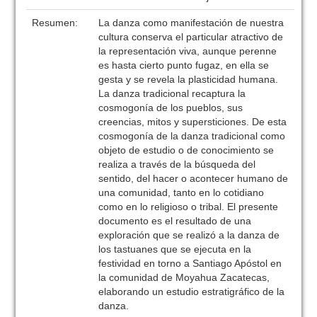
Resumen:
La danza como manifestación de nuestra
cultura conserva el particular atractivo de
la representación viva, aunque perenne
es hasta cierto punto fugaz, en ella se
gesta y se revela la plasticidad humana.
La danza tradicional recaptura la
cosmogonía de los pueblos, sus
creencias, mitos y supersticiones. De esta
cosmogonía de la danza tradicional como
objeto de estudio o de conocimiento se
realiza a través de la búsqueda del
sentido, del hacer o acontecer humano de
una comunidad, tanto en lo cotidiano
como en lo religioso o tribal. El presente
documento es el resultado de una
exploración que se realizó a la danza de
los tastuanes que se ejecuta en la
festividad en torno a Santiago Apóstol en
la comunidad de Moyahua Zacatecas,
elaborando un estudio estratigráfico de la
danza.