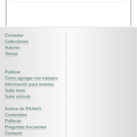
Consultar
Colecciones
Autores
Temas
Publicar
Como agregar mis trabajos
Información para tesistas
Subir tesis
Subir artículo
Acerca de RIUdeG
Contenidos
Políticas
Preguntas frecuentes
Contacto