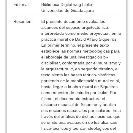
Editorial:
Biblioteca Digital wdg.biblio
Universidad de Guadalajara
Resumen:
El presente documento evalúa los
alcances del espacio arquitectónico,
interpretado como medio proyectual, en la
práctica mural de David Alfaro Siqueiros.
En primer término, el presente texto
establece las normas metodológicas para
el abordaje de una investigación bi-
disciplinar, conformada por el muralismo y
la arquitectura. Y, en segundo término, el
texto sienta las bases teórico-históricas
partiendo de la manifestación mural en si,
hasta llegar a la obra mural de Siqueiros
como muestra de estudio particular. Por
último, el documento estructura el
discurso espacial de Siqueiros y analiza
sus nociones espaciales particulares. Es a
través del análisis de dichas nociones que
se emite una evaluación de los alcances
físico-técnicos y teórico- ideológicos del