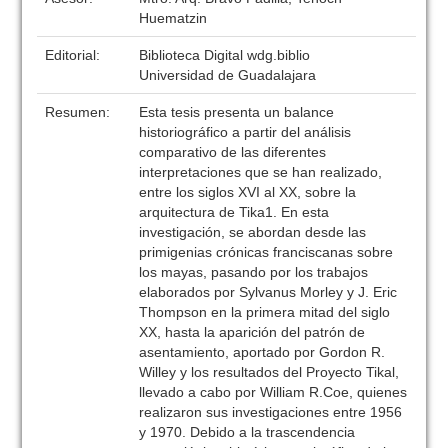
Huematzin
Editorial:
Biblioteca Digital wdg.biblio
Universidad de Guadalajara
Resumen:
Esta tesis presenta un balance
historiográfico a partir del análisis
comparativo de las diferentes
interpretaciones que se han realizado,
entre los siglos XVI al XX, sobre la
arquitectura de Tika1. En esta
investigación, se abordan desde las
primigenias crónicas franciscanas sobre
los mayas, pasando por los trabajos
elaborados por Sylvanus Morley y J. Eric
Thompson en la primera mitad del siglo
XX, hasta la aparición del patrón de
asentamiento, aportado por Gordon R.
Willey y los resultados del Proyecto Tikal,
llevado a cabo por William R.Coe, quienes
realizaron sus investigaciones entre 1956
y 1970. Debido a la trascendencia