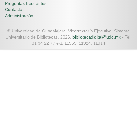
Preguntas frecuentes
Contacto
Administración
© Universidad de Guadalajara. Vicerrectoría Ejecutiva. Sistema
Universitario de Bibliotecas. 2026.
bibliotecadigital@udg.mx
- Tel.
31 34 22 77 ext. 11959, 11924, 11914