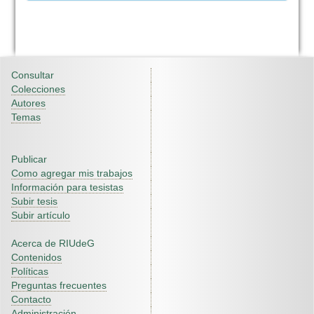
Consultar
Colecciones
Autores
Temas
Publicar
Como agregar mis trabajos
Información para tesistas
Subir tesis
Subir artículo
Acerca de RIUdeG
Contenidos
Políticas
Preguntas frecuentes
Contacto
Administración