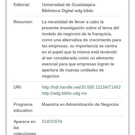
Editorial:
Universidad de Guadalajara
Biblioteca Digital wdg.biblio
Resumen:
La necesidad de llevar a cabo la
presente investigación sobre el tema del
modelo de negocios de la franquicia,
como una alternativa de crecimiento para
las empresas, su importancia se centra
en el papel que la misma está teniendo
al ser considerada como un elemento
esencial para que empresas logren la
apertura de nuevas unidades de
negocios.
URI:
http://hdl.handle.net/20.500.12104/71452
http://wdg.biblio.udg.mx
Programa
Maestría en Administración de Negocios
educativo:
Aparece en
CUCOSTA
las
colecciones: