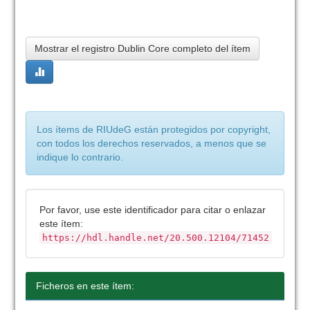
Mostrar el registro Dublin Core completo del ítem
Los ítems de RIUdeG están protegidos por copyright,
con todos los derechos reservados, a menos que se
indique lo contrario.
Por favor, use este identificador para citar o enlazar
este ítem:
https://hdl.handle.net/20.500.12104/71452
Ficheros en este ítem: