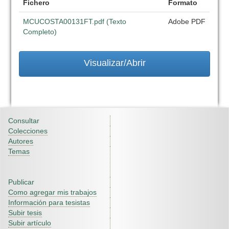
Fichero
Formato
MCUCOSTA00131FT.pdf (Texto
Adobe PDF
Completo)
Visualizar/Abrir
Consultar
Colecciones
Autores
Temas
Publicar
Como agregar mis trabajos
Información para tesistas
Subir tesis
Subir artículo