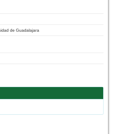
rsidad de Guadalajara