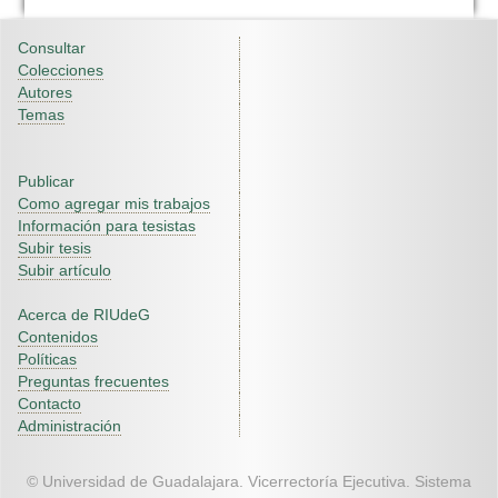
Consultar
Colecciones
Autores
Temas
Publicar
Como agregar mis trabajos
Información para tesistas
Subir tesis
Subir artículo
Acerca de RIUdeG
Contenidos
Políticas
Preguntas frecuentes
Contacto
Administración
© Universidad de Guadalajara. Vicerrectoría Ejecutiva. Sistema