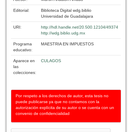
Editorial:
Biblioteca Digital wdg.biblio
Universidad de Guadalajara
URI:
http://hdl.handle.net/20.500.12104/49374
http://wdg.biblio.udg.mx
Programa
MAESTRIA EN IMPUESTOS
educativo:
Aparece en
CULAGOS
las
colecciones:
Por respeto a los derechos de autor, esta tesis no
puede publicarse ya que no contamos con la
autorización explícita de su autor o se cuenta con un
convenio de confidencialidad