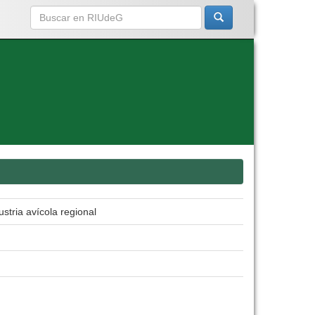
stria avícola regional