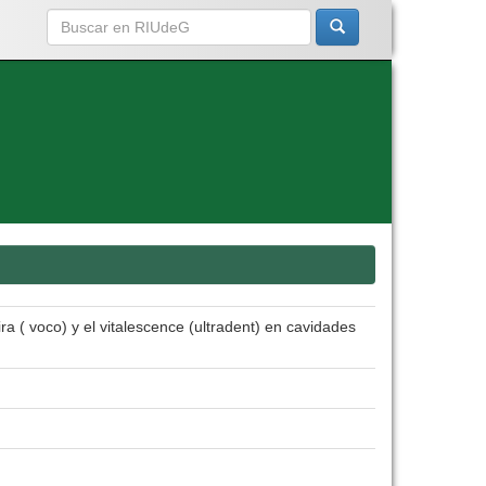
a ( voco) y el vitalescence (ultradent) en cavidades