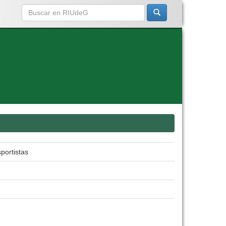
portistas