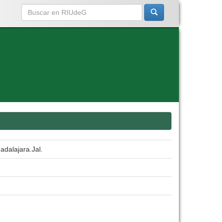
adalajara.Jal.