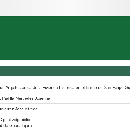
ón Arquitectónica de la vivienda histórica en el Barrio de San Felipe Gu
 Padilla Mercedes Josefina
utierrez Jose Alfredo
Digital wdg.biblio
ad de Guadalajara