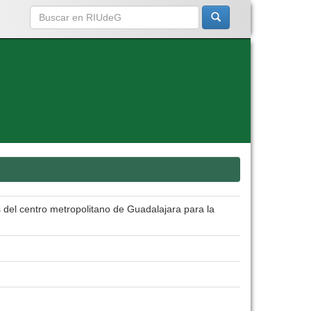
 del centro metropolitano de Guadalajara para la