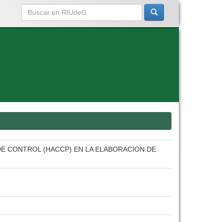
DE CONTROL (HACCP) EN LA ELABORACION DE