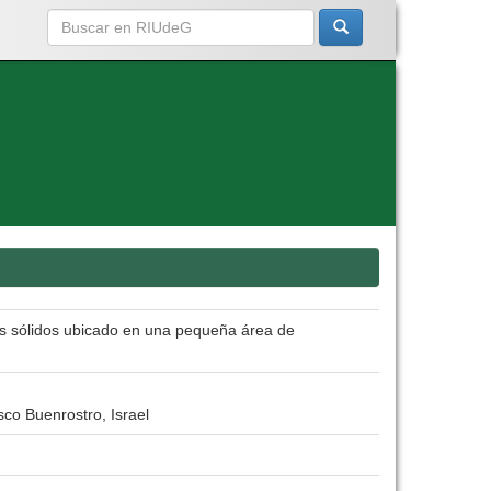
hos sólidos ubicado en una pequeña área de
co Buenrostro, Israel