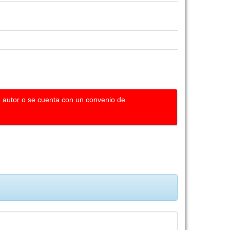
u autor o se cuenta con un convenio de