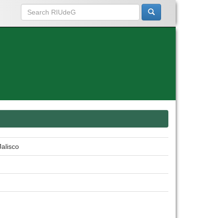
Jalisco