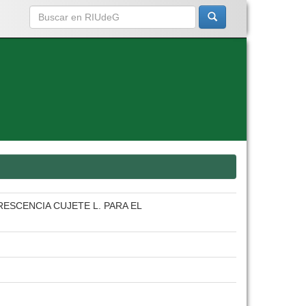
ESCENCIA CUJETE L. PARA EL