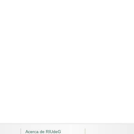
Acerca de RIUdeG