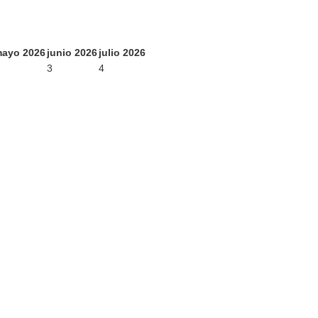
ayo 2026
junio 2026
julio 2026
3
4