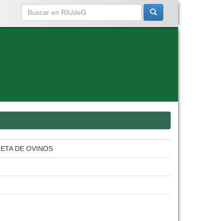
IETA DE OVINOS