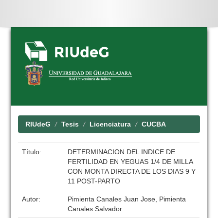
Skip
navigation
RIUdeG
Tesis
Licenciatura
CUCBA
Título:
DETERMINACION DEL INDICE DE
FERTILIDAD EN YEGUAS 1/4 DE MILLA
CON MONTA DIRECTA DE LOS DIAS 9 Y
11 POST-PARTO
Autor:
Pimienta Canales Juan Jose, Pimienta
Canales Salvador